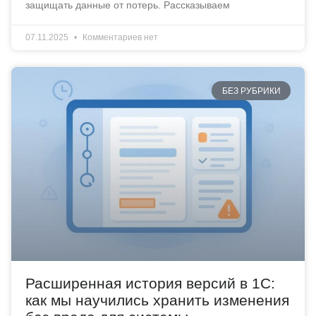
защищать данные от потерь. Рассказываем
07.11.2025
Комментариев нет
БЕЗ РУБРИКИ
Расширенная история версий в 1С:
как мы научились хранить изменения