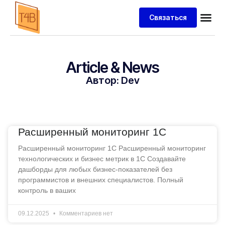
Связаться
Article & News
Автор:
Dev
Расширенный мониторинг 1С
Расширенный мониторинг 1С Расширенный мониторинг
технологических и бизнес метрик в 1С Создавайте
дашборды для любых бизнес-показателей без
программистов и внешних специалистов. Полный
контроль в ваших
09.12.2025
Комментариев нет