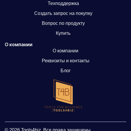
Техподдержка
Создать запрос на покупку
Вопрос по продукту
Купить
О компании
О компании
Реквизиты и контакты
Блог
© 2026 Tools4biz, Все права защищены.