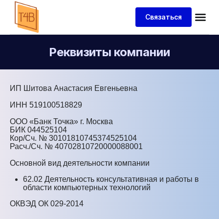
Связаться
Реквизиты компании
ИП Шитова Анастасия Евгеньевна
ИНН 519100518829
ООО «Банк Точка» г. Москва
БИК 044525104
Кор/Сч. № 30101810745374525104
Расч./Сч. № 40702810720000088001
Основной вид деятельности компании
62.02 Деятельность консультативная и работы в
области компьютерных
технологий
ОКВЭД ОК 029-2014