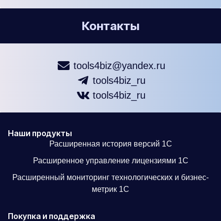
Контакты
tools4biz@yandex.ru
tools4biz_ru
tools4biz_ru
Наши продукты
Расширенная история версий 1С
Расширенное управление лицензиями 1С
Расширенный мониторинг технологических и бизнес-
метрик 1С
Покупка и поддержка