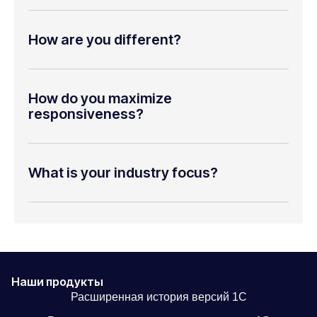
How are you different?
How do you maximize
responsiveness?
What is your industry focus?
Наши продукты
Расширенная история версий 1С