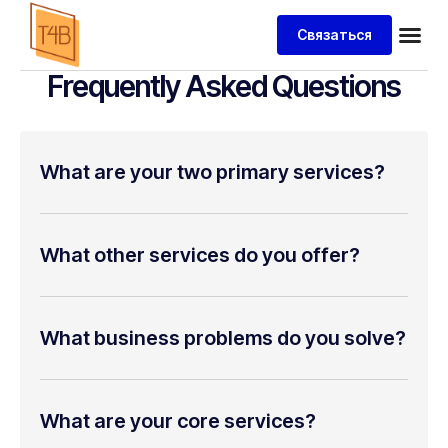
Связаться
Frequently Asked Questions
What are your two primary services?
What other services do you offer?
What business problems do you solve?
What are your core services?