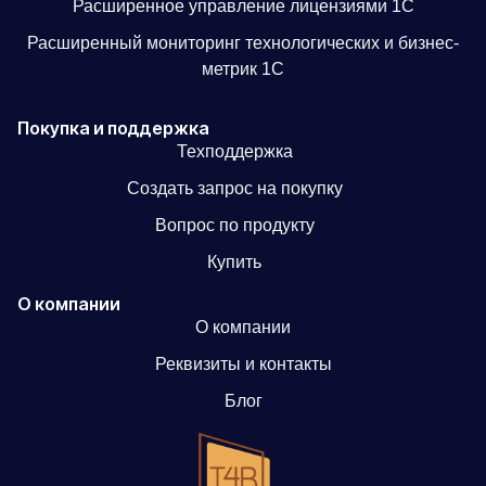
Расширенное управление лицензиями 1С
Расширенный мониторинг технологических и бизнес-
метрик 1С
Покупка и поддержка
Техподдержка
Создать запрос на покупку
Вопрос по продукту
Купить
О компании
О компании
Реквизиты и контакты
Блог